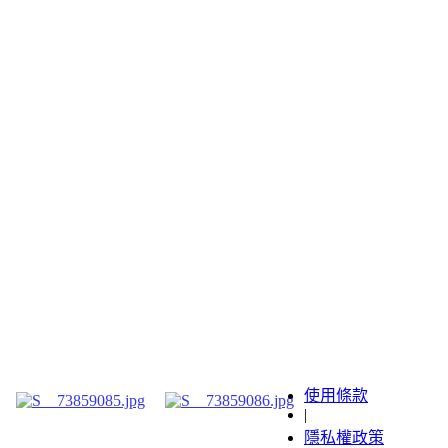
使用條款
|
隱私權政策