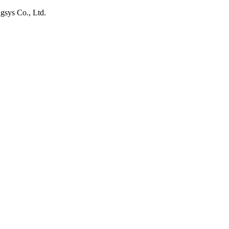
gsys Co., Ltd.