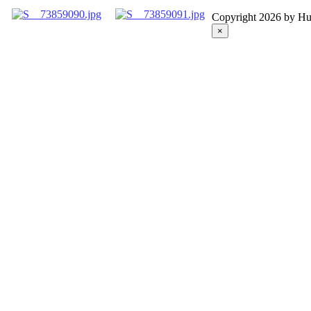
Copyright 2026 by Hu
×