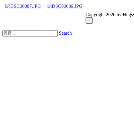
Copyright 2026 by Hugsy
×
Search