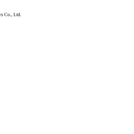
s Co., Ltd.